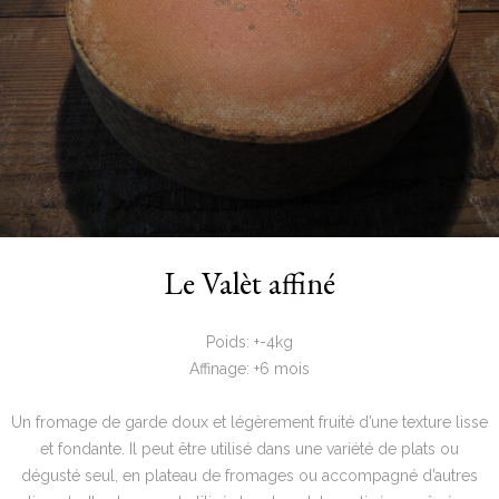
Le Valèt affiné
Poids: +-4kg
Affinage: +6 mois
Un fromage de garde doux et légèrement fruité d’une texture lisse
et fondante. Il peut être utilisé dans une variété de plats ou
dégusté seul, en plateau de fromages ou accompagné d’autres