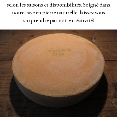
selon les saisons et disponibilités. Soigné dans
notre cave en pierre naturelle, laissez vous
surprendre par notre créativité!