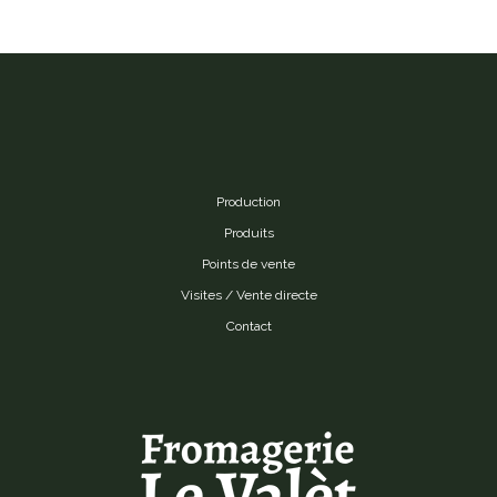
Production
Produits
Points de vente
Visites / Vente directe
Contact