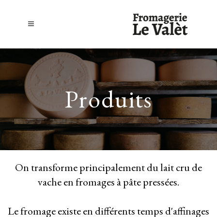
Produits
On transforme principalement du lait cru de
vache en fromages à pâte pressées.
Le fromage existe en différents temps d'affinages