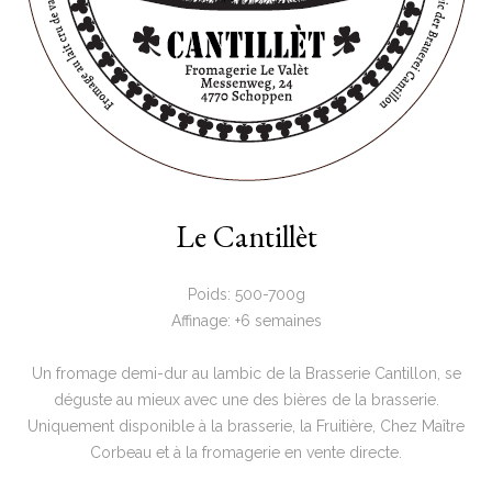
Le Cantillèt
Poids: 500-700g
Affinage: +6 semaines
Un fromage demi-dur au lambic de la Brasserie Cantillon, se
déguste au mieux avec une des bières de la brasserie.
Uniquement disponible à la brasserie, la Fruitière, Chez Maître
Corbeau et à la fromagerie en vente directe.